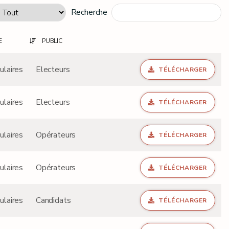
Recherche
E
PUBLIC
ulaires
Electeurs
TÉLÉCHARGER
ulaires
Electeurs
TÉLÉCHARGER
ulaires
Opérateurs
TÉLÉCHARGER
ulaires
Opérateurs
TÉLÉCHARGER
ulaires
Candidats
TÉLÉCHARGER