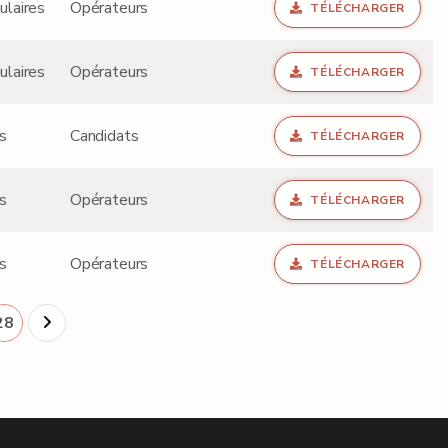
ulaires
Opérateurs
TÉLÉCHARGER
ulaires
Opérateurs
TÉLÉCHARGER
s
Candidats
TÉLÉCHARGER
s
Opérateurs
TÉLÉCHARGER
s
Opérateurs
TÉLÉCHARGER
28