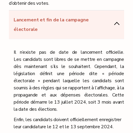
d’obtenir des votes.
Lancement et fin de la campagne
électorale
Il n’existe pas de date de lancement officielle.
Les candidats sont libres de se mettre en campagne
dès maintenant s’ils le souhaitent. Cependant, la
législation définit une période dite « période
électorale » pendant laquelle les candidats sont
soumis à des règles qui se rapportent à l’affichage, à la
propagande et aux dépenses électorales. Cette
période démarre le 13 juillet 2024, soit 3 mois avant
la date des élections.
Enfin, les candidats doivent officiellement enregistrer
leur candidature le 12 et le 13 septembre 2024.