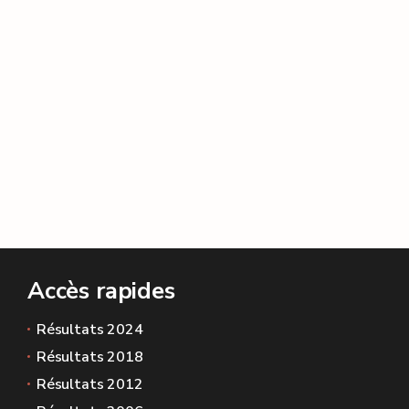
Accès rapides
Résultats 2024
Résultats 2018
Résultats 2012