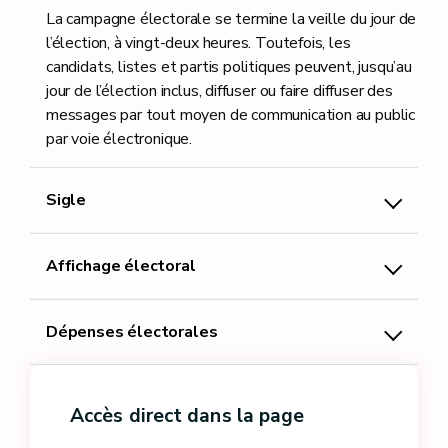
La campagne électorale se termine la veille du jour de
l’élection, à vingt-deux heures. Toutefois, les
candidats, listes et partis politiques peuvent, jusqu’au
jour de l’élection inclus, diffuser ou faire diffuser des
messages par tout moyen de communication au public
par voie électronique.
Sigle
Affichage électoral
Dépenses électorales
Accès direct dans la page