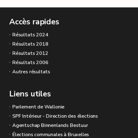
Accès rapides
Résultats 2024
Résultats 2018
Résultats 2012
Résultats 2006
Autres résultats
Liens utiles
Parlement de Wallonie
SPF Intérieur - Direction des élections
Agentschap Binnenlands Bestuur
Élections communales à Bruxelles