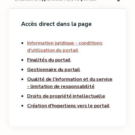
Accès direct dans la page
Information juridique - conditions
d'utilisation du portail
Finalités du portail
Gestionnaire du portail
Qualité de l'information et du service
- limitation de responsabilité
Droits de propriété intellectuelle
Création d'hyperliens vers le portail