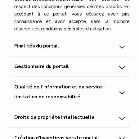
respect des conditions générales décrites ci-après. En
accédant à ce portail, vous déclarez avoir pris
connaissance et avoir accepté, sans la moindre
réserve, ces conditions générales d'utilisation.
Finalités du portail
Gestionnaire du portail
Qualité de l'information et du service -
limitation de responsabilité
Droits de propriété intellectuelle
Création d'hyperliens vers le portail