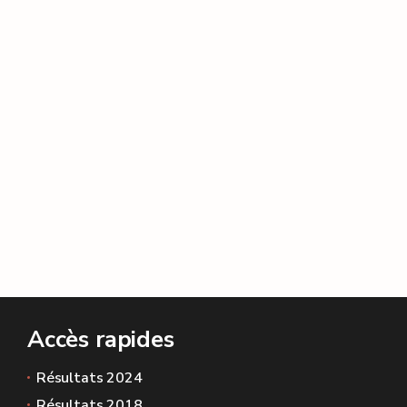
Accès rapides
Résultats 2024
Résultats 2018