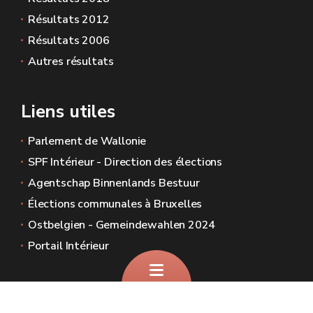
Résultats 2012
Résultats 2006
Autres résultats
Liens utiles
Parlement de Wallonie
SPF Intérieur - Direction des élections
Agentschap Binnenlands Bestuur
Élections communales à Bruxelles
Ostbelgien - Gemeindewahlen 2024
Portail Intérieur
Sites généraux de la Wallonie