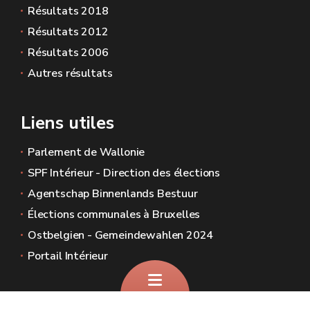
Résultats 2018
Résultats 2012
Résultats 2006
Autres résultats
Liens utiles
Parlement de Wallonie
SPF Intérieur - Direction des élections
Agentschap Binnenlands Bestuur
Élections communales à Bruxelles
Ostbelgien - Gemeindewahlen 2024
Portail Intérieur
Sites généraux de la Wallonie