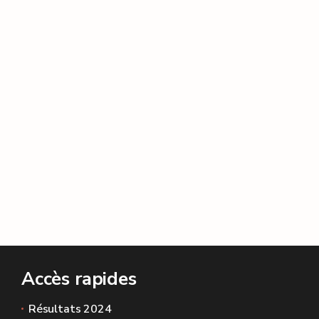
Accès rapides
Résultats 2024