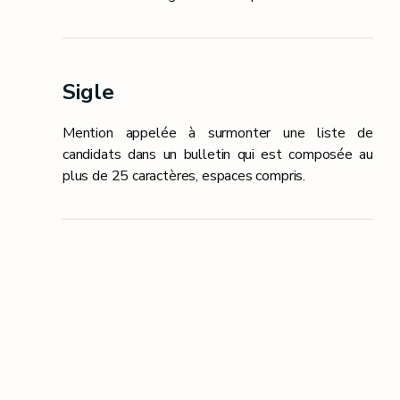
Sigle
Mention appelée à surmonter une liste de
candidats dans un bulletin qui est composée au
plus de 25 caractères, espaces compris.