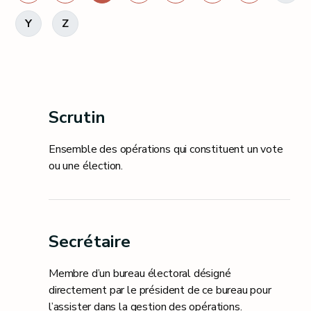
Y
Z
Scrutin
Ensemble des opérations qui constituent un vote
ou une élection.
Secrétaire
Membre d’un bureau électoral désigné
directement par le président de ce bureau pour
l’assister dans la gestion des opérations.