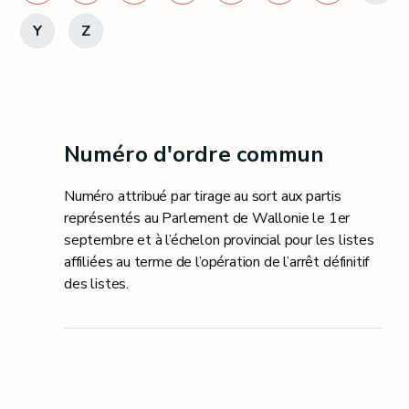
Y
Z
Numéro d'ordre commun
Numéro attribué par tirage au sort aux partis
représentés au Parlement de Wallonie le 1er
septembre et à l’échelon provincial pour les listes
affiliées au terme de l’opération de l’arrêt définitif
des listes.