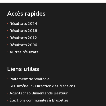
Accès rapides
Résultats 2024
Résultats 2018
Résultats 2012
Résultats 2006
Autres résultats
Liens utiles
Parlement de Wallonie
SPF Intérieur - Direction des élections
Agentschap Binnenlands Bestuur
Élections communales à Bruxelles