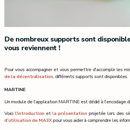
De nombreux supports sont disponibles
vous reviennent !
Pour vous accompagner et vous permettre d'accomplir les mis
de la décentralisation
, différents supports sont disponibles.
MARTINE
Un module de l'application MARTINE est dédié à l'encodage de
Voici
l'introduction
et
la présentation
projetée lors des s
d'utilisation de MA3X
pour vous aider à comprendre les infor