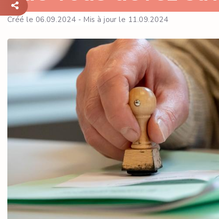
Créé le 06.09.2024 - Mis à jour le 11.09.2024