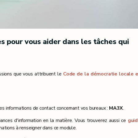
 pour vous aider dans les tâches qui
sions que vous attribuent le
Code de la démocratie locale 
s informations de contact concernant vos bureaux :
MA3X
.
éances d'information en la matière. Vous trouverez aussi ce
gui
mations à renseigner dans ce module.