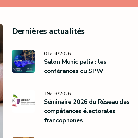
Dernières actualités
01/04/2026
Salon Municipalia : les
conférences du SPW
19/03/2026
Séminaire 2026 du Réseau des
compétences électorales
francophones