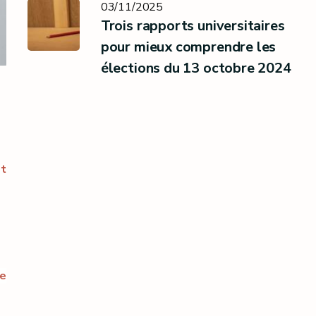
03/11/2025
Trois rapports universitaires
pour mieux comprendre les
élections du 13 octobre 2024
et
de